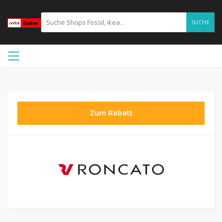
SUCHE
Zum Rabatt