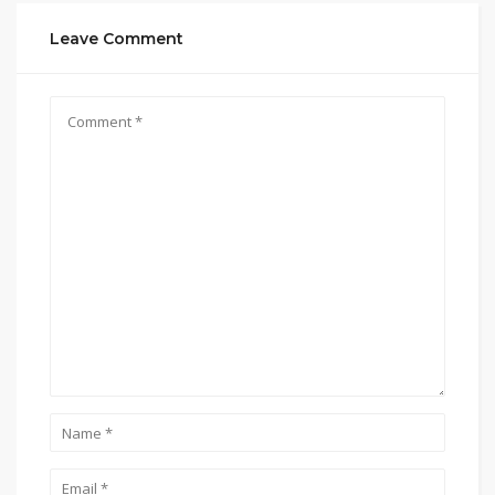
Leave Comment