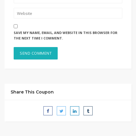
SAVE MY NAME, EMAIL, AND WEBSITE IN THIS BROWSER FOR
THE NEXT TIME I COMMENT.
Share This Coupon