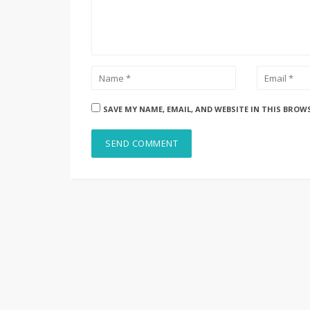
SAVE MY NAME, EMAIL, AND WEBSITE IN THIS BROW