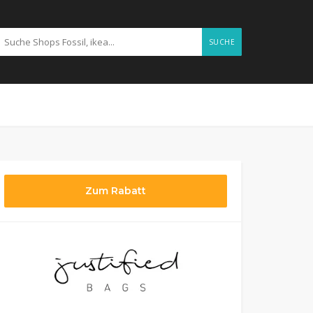
SUCHE
Zum Rabatt