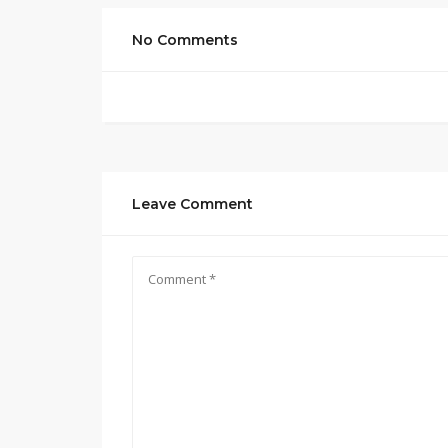
No Comments
Leave Comment