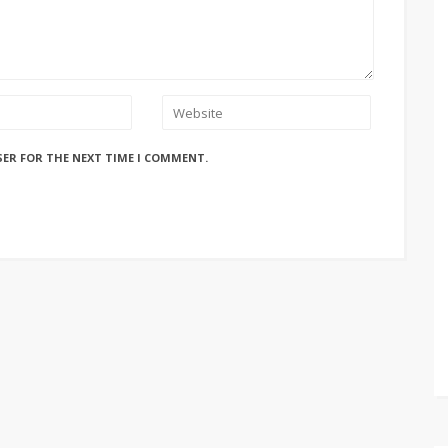
SER FOR THE NEXT TIME I COMMENT.