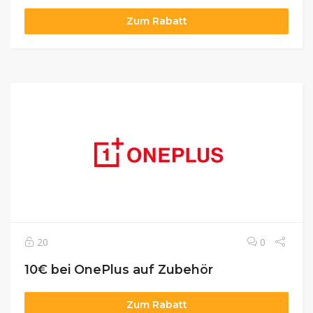
Zum Rabatt
20
0
10€ bei OnePlus auf Zubehör
Zum Rabatt