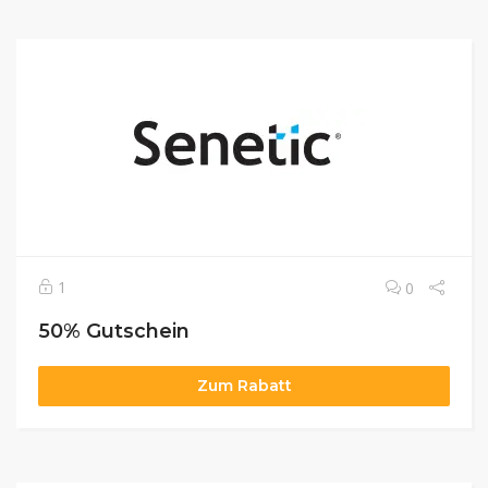
1
0
50% Gutschein
Zum Rabatt