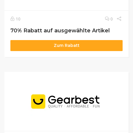
10
0
70% Rabatt auf ausgewählte Artikel
Zum Rabatt