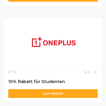
16
0
10% Rabatt für Studenten
Zum Rabatt