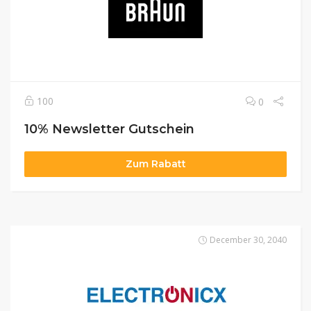
100
0
10% Newsletter Gutschein
Zum Rabatt
December 30, 2040