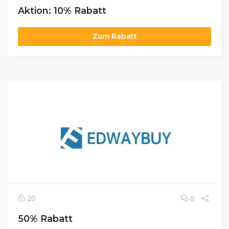
Aktion: 10% Rabatt
Zum Rabatt
20
0
50% Rabatt