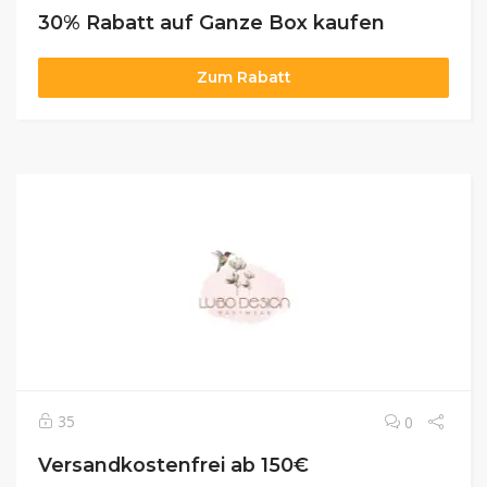
30% Rabatt auf Ganze Box kaufen
Zum Rabatt
35
0
Versandkostenfrei ab 150€