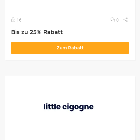
16
0
Bis zu 25% Rabatt
Zum Rabatt