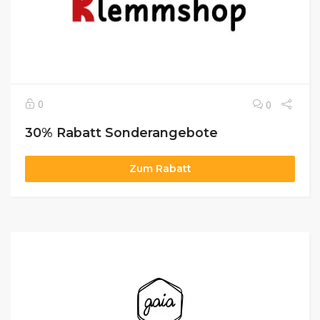
0
0
30% Rabatt Sonderangebote
Zum Rabatt