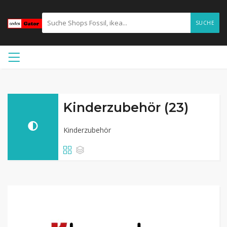
SUCHE
Kinderzubehör (23)
Kinderzubehör