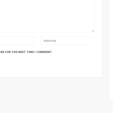
SER FOR THE NEXT TIME I COMMENT.