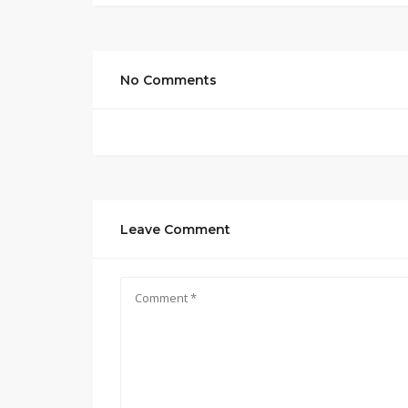
No Comments
Leave Comment