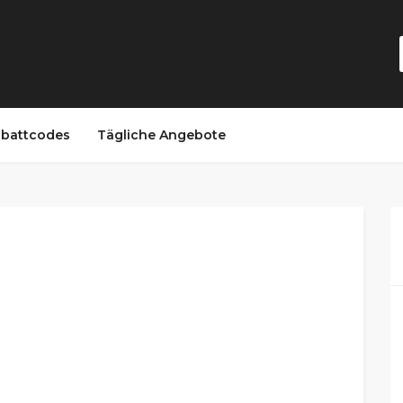
battcodes
Tägliche Angebote