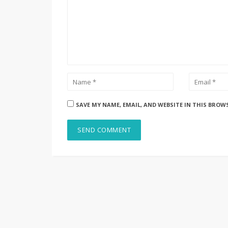
SAVE MY NAME, EMAIL, AND WEBSITE IN THIS BROW