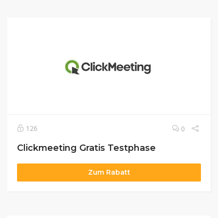
126
0
Clickmeeting Gratis Testphase
Zum Rabatt