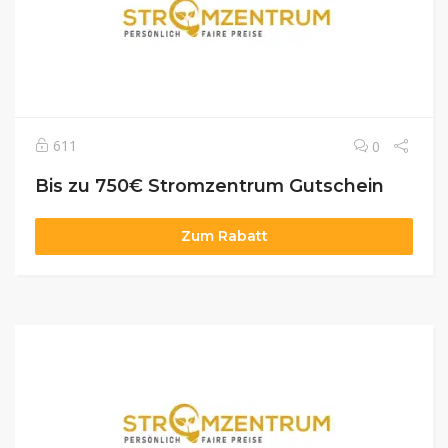
611
0
Bis zu 750€ Stromzentrum Gutschein
Zum Rabatt