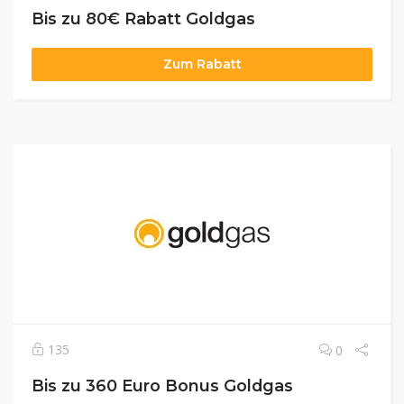
Bis zu 80€ Rabatt Goldgas
Zum Rabatt
135
0
Bis zu 360 Euro Bonus Goldgas