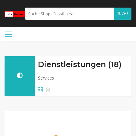
SUCHE
Dienstleistungen (18)
Services