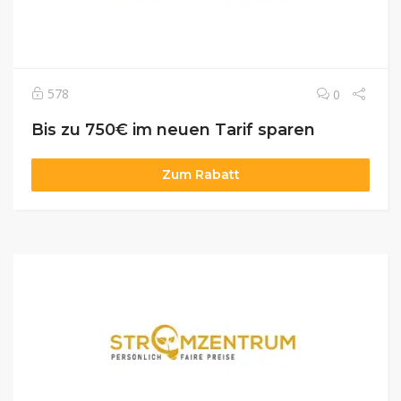
578
0
Bis zu 750€ im neuen Tarif sparen
Zum Rabatt