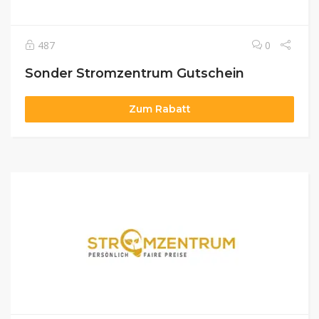
487
0
Sonder Stromzentrum Gutschein
Zum Rabatt