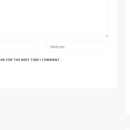
SER FOR THE NEXT TIME I COMMENT.