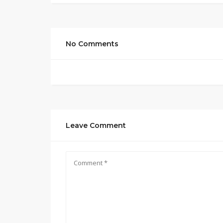
No Comments
Leave Comment