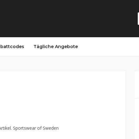
battcodes
Tägliche Angebote
Artikel. Sportswear of Sweden