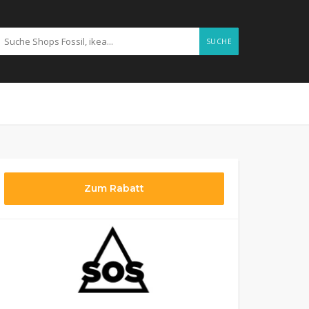
SUCHE
Zum Rabatt