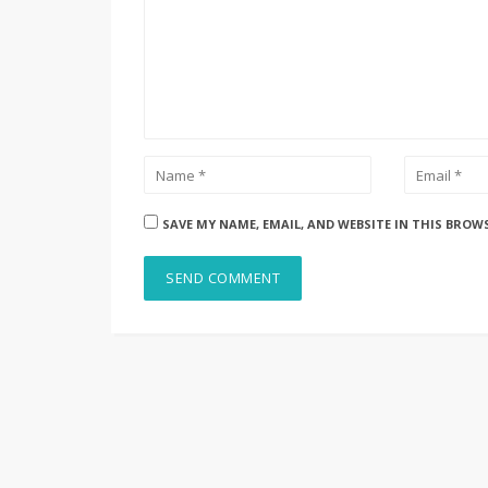
SAVE MY NAME, EMAIL, AND WEBSITE IN THIS BROW