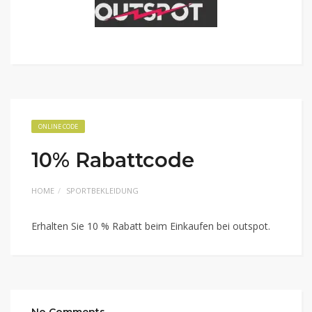
ONLINE CODE
10% Rabattcode
HOME
SPORTBEKLEIDUNG
Erhalten Sie 10 % Rabatt beim Einkaufen bei outspot.