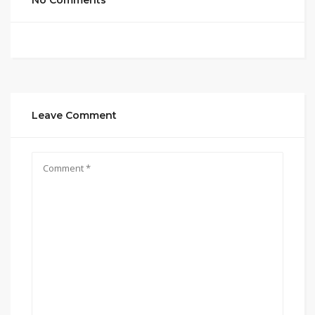
No Comments
Leave Comment