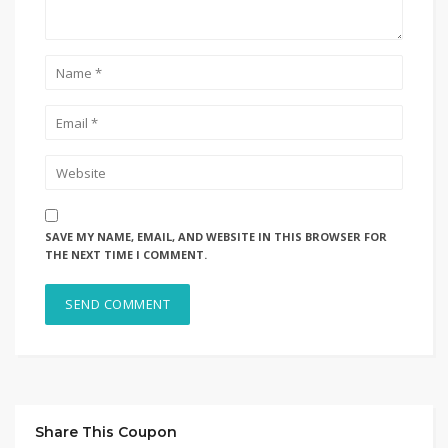
SAVE MY NAME, EMAIL, AND WEBSITE IN THIS BROWSER FOR
THE NEXT TIME I COMMENT.
Share This Coupon