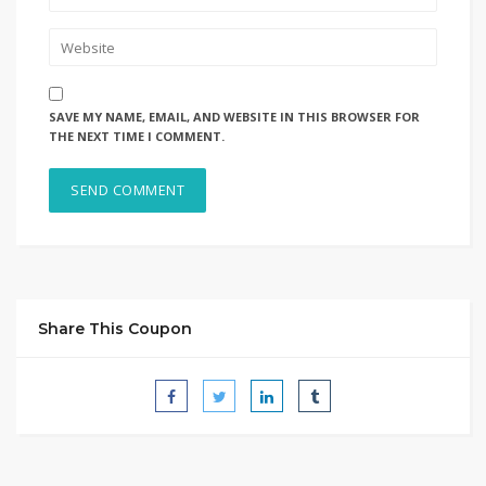
SAVE MY NAME, EMAIL, AND WEBSITE IN THIS BROWSER FOR
THE NEXT TIME I COMMENT.
Share This Coupon