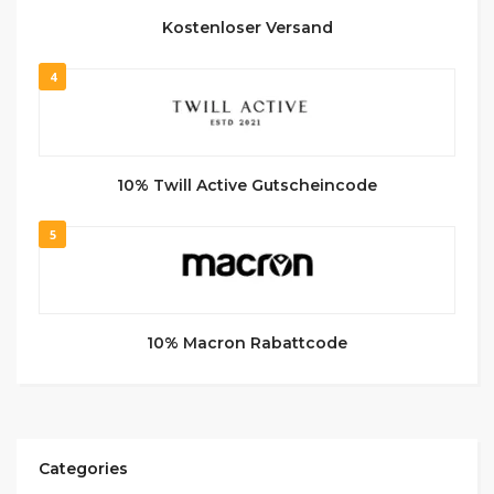
Kostenloser Versand
4
10% Twill Active Gutscheincode
5
10% Macron Rabattcode
Categories