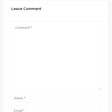
Leave Comment