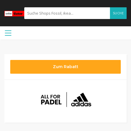
SUCHE
Zum Rabatt