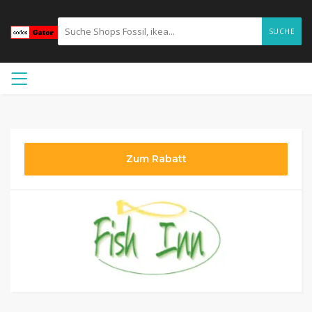
SUCHE
Zum Rabatt