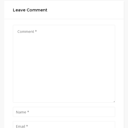
Leave Comment