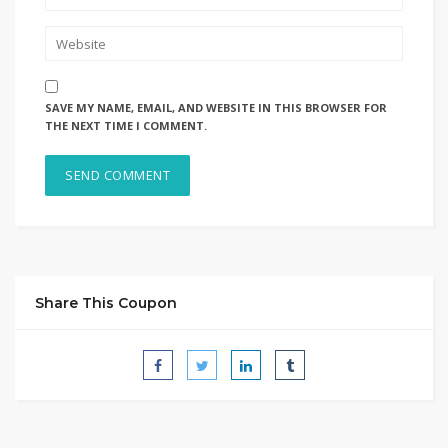
SAVE MY NAME, EMAIL, AND WEBSITE IN THIS BROWSER FOR
THE NEXT TIME I COMMENT.
Share This Coupon