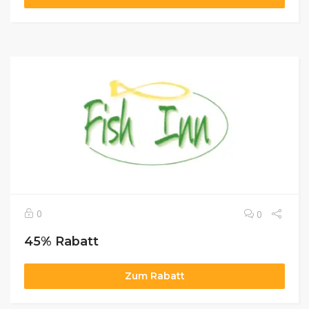
0
0
45% Rabatt
Zum Rabatt