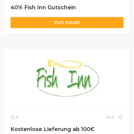
40% Fish Inn Gutschein
Zum Rabatt
0
0
Kostenlose Lieferung ab 100€