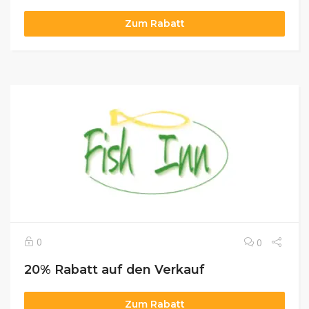
Zum Rabatt
0
0
20% Rabatt auf den Verkauf
Zum Rabatt