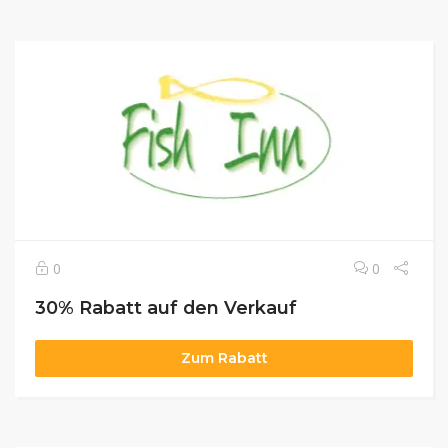
0
0
30% Rabatt auf den Verkauf
Zum Rabatt