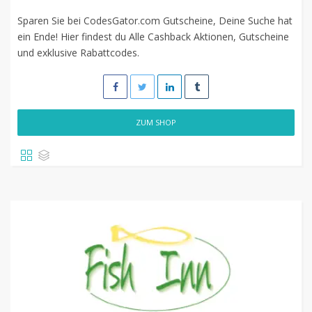
Sparen Sie bei CodesGator.com Gutscheine, Deine Suche hat
ein Ende! Hier findest du Alle Cashback Aktionen, Gutscheine
und exklusive Rabattcodes.
ZUM SHOP