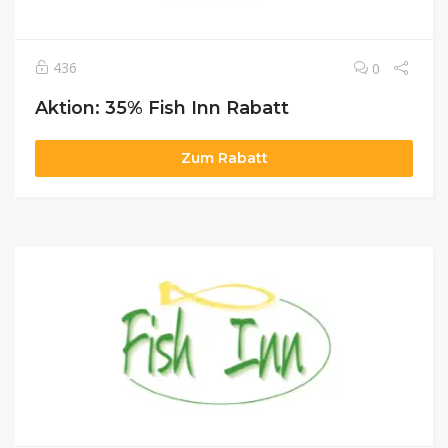
436
0
Aktion: 35% Fish Inn Rabatt
Zum Rabatt