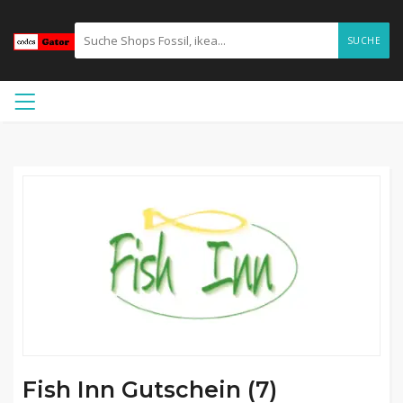
SUCHE
Fish Inn Gutschein (7)