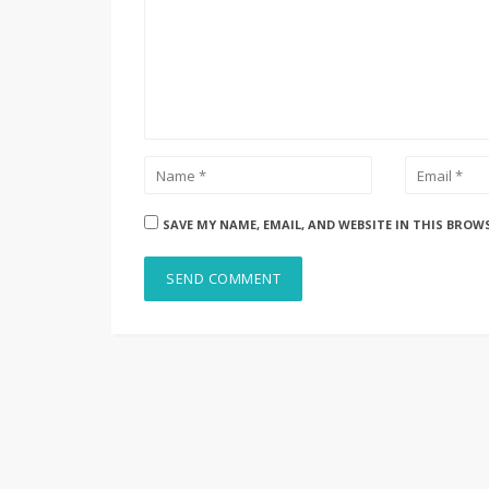
SAVE MY NAME, EMAIL, AND WEBSITE IN THIS BROW