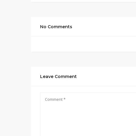
No Comments
Leave Comment