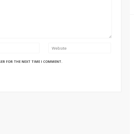
SER FOR THE NEXT TIME I COMMENT.