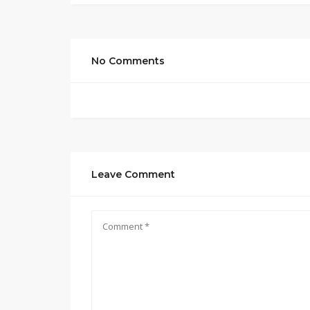
No Comments
Leave Comment