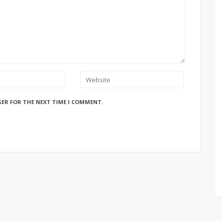
SER FOR THE NEXT TIME I COMMENT.