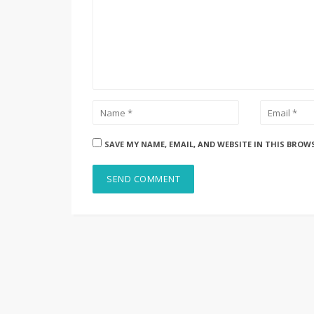
SAVE MY NAME, EMAIL, AND WEBSITE IN THIS BROW