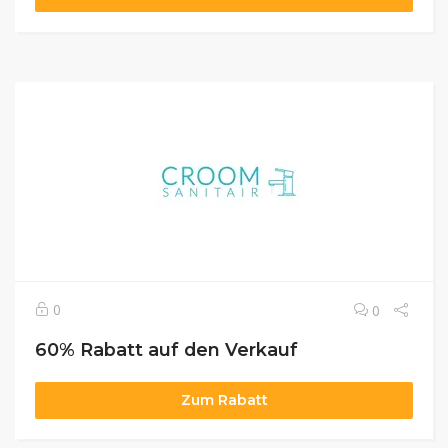
0
0
60% Rabatt auf den Verkauf
Zum Rabatt