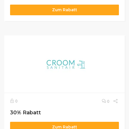
Zum Rabatt
0
0
30% Rabatt
Zum Rabatt