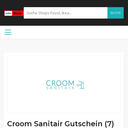
SUCHE
Croom Sanitair Gutschein (7)