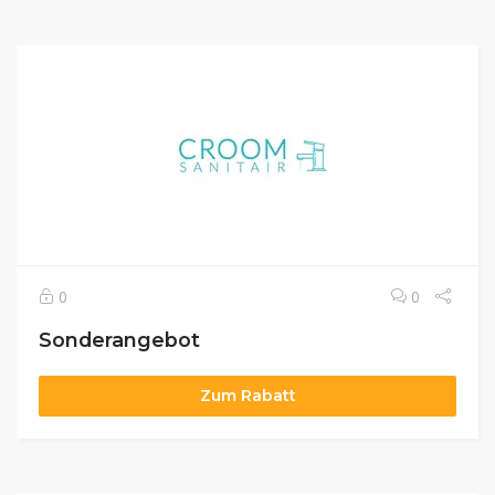
0
0
Sonderangebot
Zum Rabatt