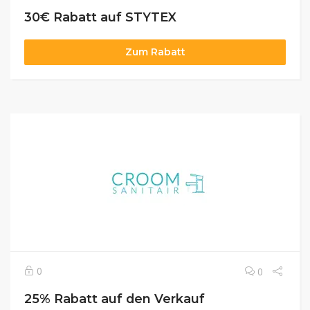
30€ Rabatt auf STYTEX
Zum Rabatt
0
0
25% Rabatt auf den Verkauf