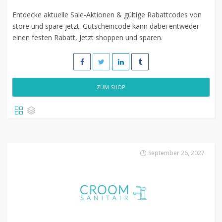
Entdecke aktuelle Sale-Aktionen & gültige Rabattcodes von
store und spare jetzt. Gutscheincode kann dabei entweder
einen festen Rabatt, Jetzt shoppen und sparen.
ZUM SHOP
September 26, 2027