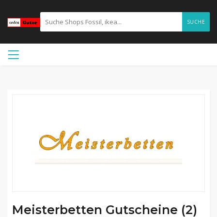
SUCHE
Meisterbetten Gutscheine (2)