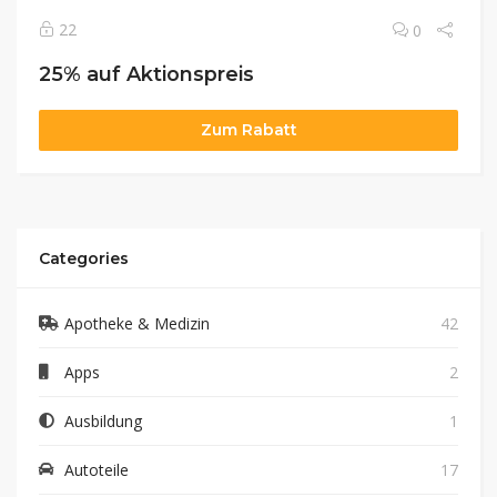
22
0
25% auf Aktionspreis
Zum Rabatt
Categories
Apotheke & Medizin
42
Apps
2
Ausbildung
1
Autoteile
17