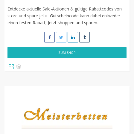
Entdecke aktuelle Sale-Aktionen & gültige Rabattcodes von
store und spare jetzt. Gutscheincode kann dabei entweder
einen festen Rabatt, Jetzt shoppen und sparen.
ZUM SHOP