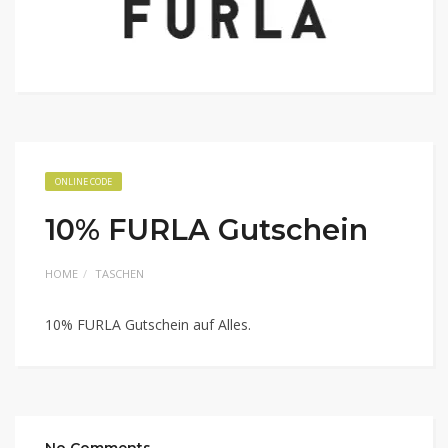
ONLINE CODE
10% FURLA Gutschein
HOME
TASCHEN
10% FURLA Gutschein auf Alles.