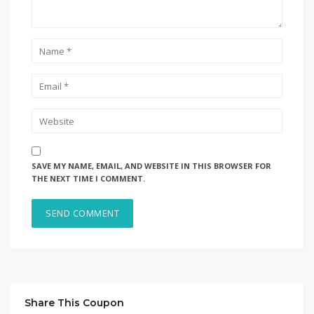
SAVE MY NAME, EMAIL, AND WEBSITE IN THIS BROWSER FOR
THE NEXT TIME I COMMENT.
Share This Coupon