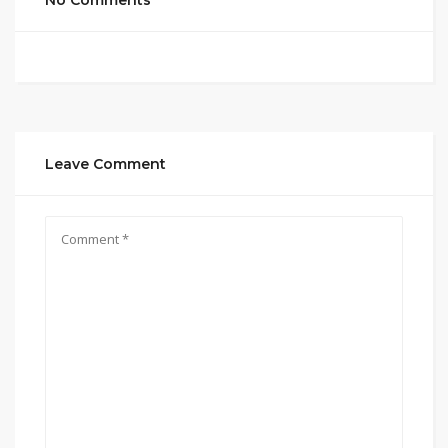
No Comments
Leave Comment