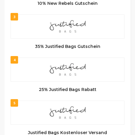
10% New Rebels Gutschein
3
35% Justified Bags Gutschein
4
25% Justified Bags Rabatt
5
Justified Bags Kostenloser Versand