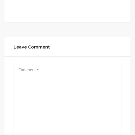
Leave Comment