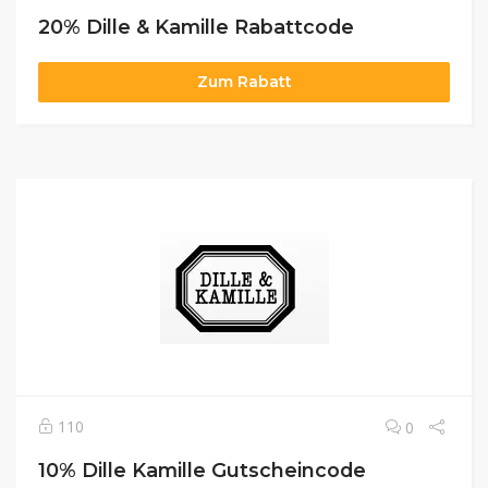
20% Dille & Kamille Rabattcode
Zum Rabatt
110
0
10% Dille Kamille Gutscheincode