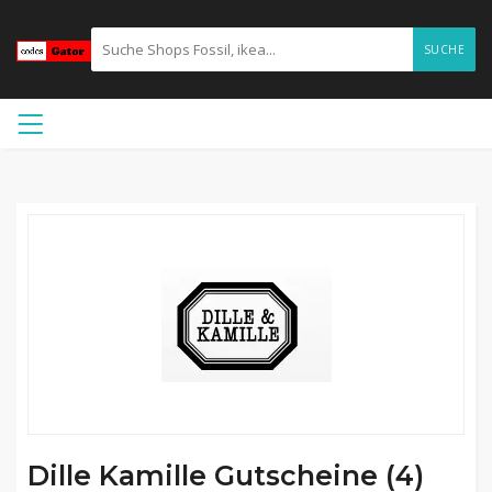
SUCHE
Dille Kamille Gutscheine (4)