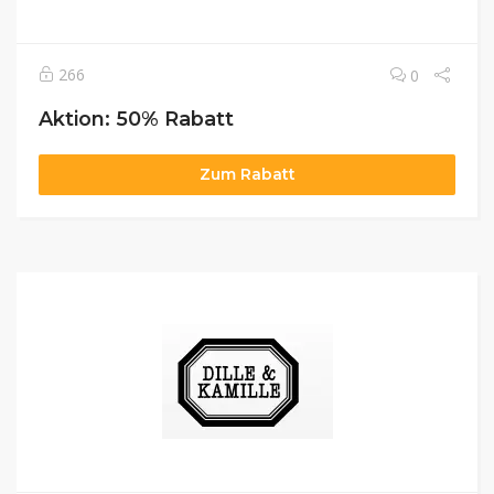
266
0
Aktion: 50% Rabatt
Zum Rabatt