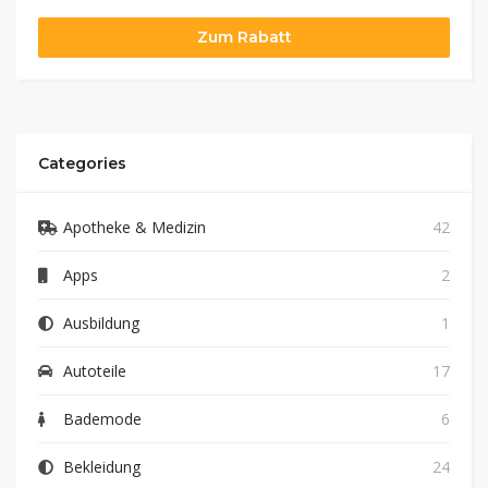
Zum Rabatt
Categories
Apotheke & Medizin
42
Apps
2
Ausbildung
1
Autoteile
17
Bademode
6
Bekleidung
24