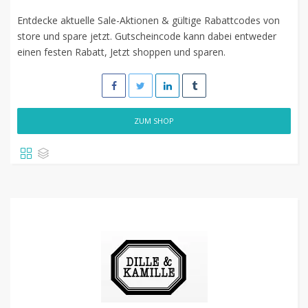
Entdecke aktuelle Sale-Aktionen & gültige Rabattcodes von
store und spare jetzt. Gutscheincode kann dabei entweder
einen festen Rabatt, Jetzt shoppen und sparen.
ZUM SHOP