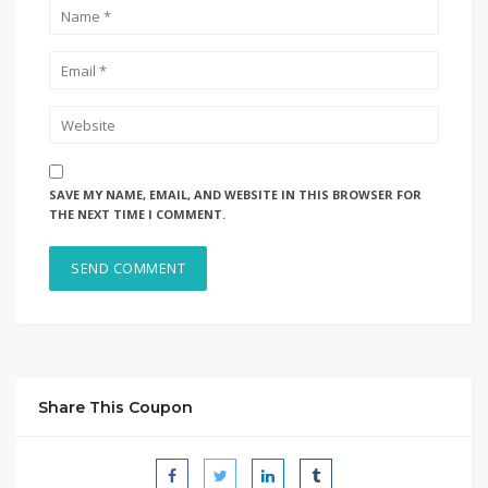
SAVE MY NAME, EMAIL, AND WEBSITE IN THIS BROWSER FOR
THE NEXT TIME I COMMENT.
Share This Coupon