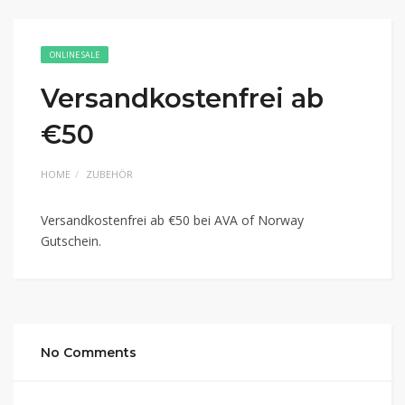
ONLINE SALE
Versandkostenfrei ab
€50
HOME
ZUBEHÖR
Versandkostenfrei ab €50 bei AVA of Norway
Gutschein.
No Comments