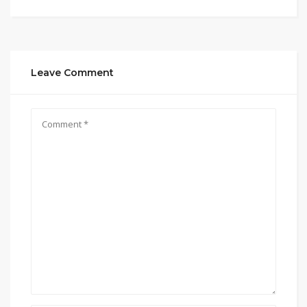
Leave Comment