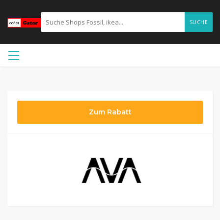
SUCHE
Zum Rabatt