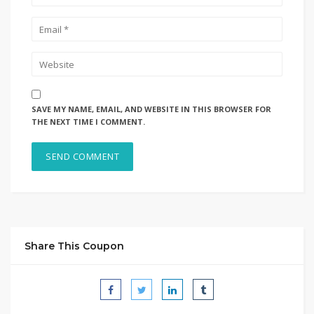
SAVE MY NAME, EMAIL, AND WEBSITE IN THIS BROWSER FOR
THE NEXT TIME I COMMENT.
Share This Coupon