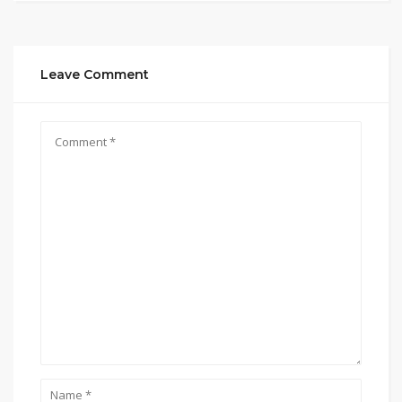
Leave Comment