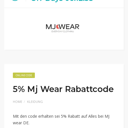
ONLINE CODE
5% Mj Wear Rabattcode
HOME
KLEIDUNG
Mit den code erhalten sei 5% Rabatt auf Alles bei MJ
wear DE.