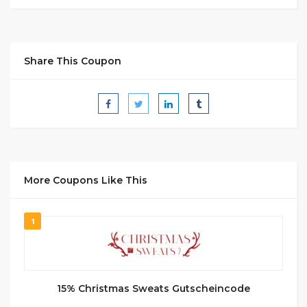
Share This Coupon
More Coupons Like This
1
15% Christmas Sweats Gutscheincode