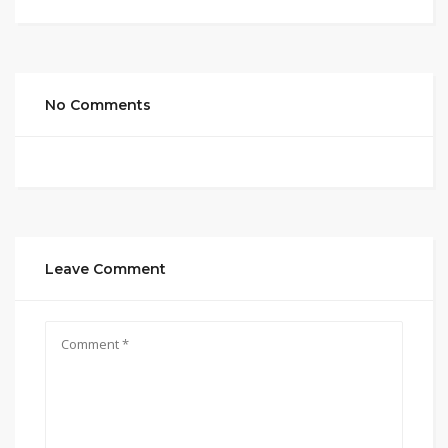
No Comments
Leave Comment