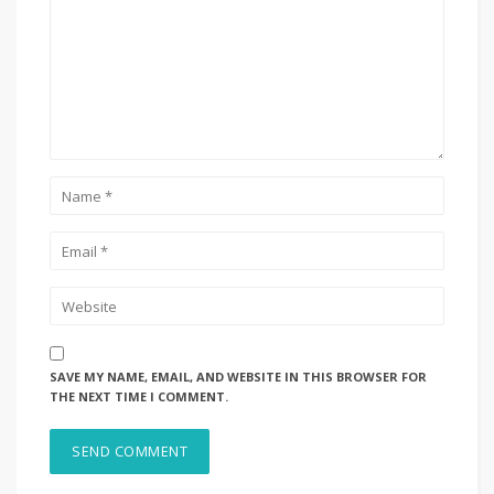
SAVE MY NAME, EMAIL, AND WEBSITE IN THIS BROWSER FOR
THE NEXT TIME I COMMENT.