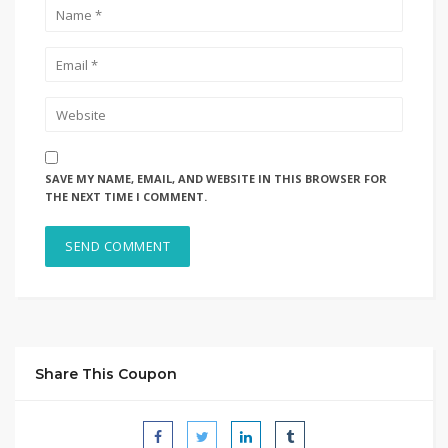
SAVE MY NAME, EMAIL, AND WEBSITE IN THIS BROWSER FOR
THE NEXT TIME I COMMENT.
Share This Coupon