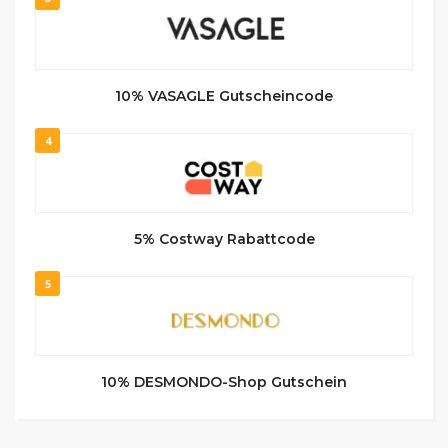
10% VASAGLE Gutscheincode
4
5% Costway Rabattcode
5
10% DESMONDO-Shop Gutschein