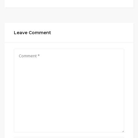
Leave Comment