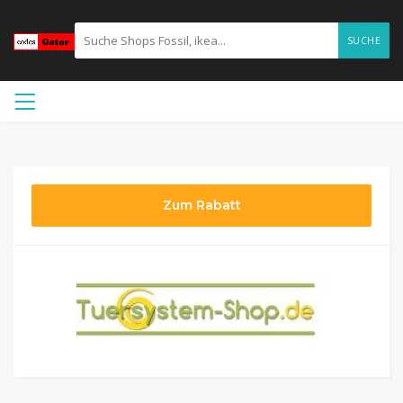
SUCHE
Zum Rabatt