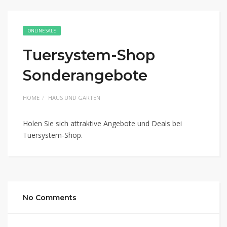
ONLINE SALE
Tuersystem-Shop
Sonderangebote
HOME
HAUS UND GARTEN
Holen Sie sich attraktive Angebote und Deals bei
Tuersystem-Shop.
No Comments