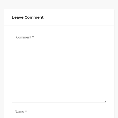
Leave Comment