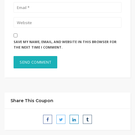
SAVE MY NAME, EMAIL, AND WEBSITE IN THIS BROWSER FOR
THE NEXT TIME I COMMENT.
Share This Coupon