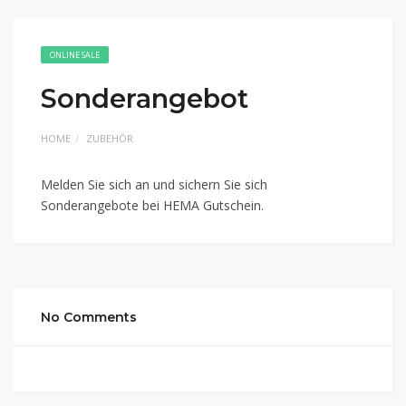
ONLINE SALE
Sonderangebot
HOME
ZUBEHÖR
Melden Sie sich an und sichern Sie sich
Sonderangebote bei HEMA Gutschein.
No Comments