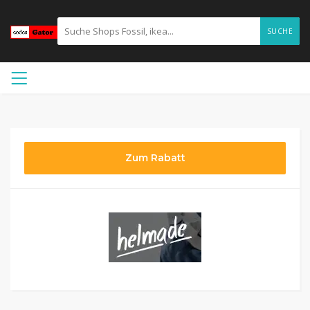
SUCHE
Zum Rabatt