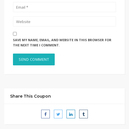
SAVE MY NAME, EMAIL, AND WEBSITE IN THIS BROWSER FOR
THE NEXT TIME I COMMENT.
Share This Coupon