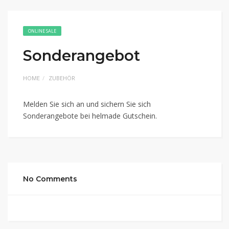
ONLINE SALE
Sonderangebot
HOME
ZUBEHÖR
Melden Sie sich an und sichern Sie sich
Sonderangebote bei helmade Gutschein.
No Comments