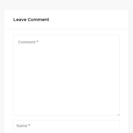
Leave Comment