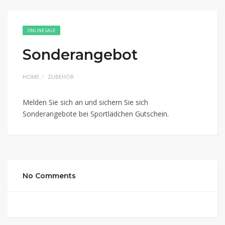
ONLINE SALE
Sonderangebot
HOME
ZUBEHÖR
Melden Sie sich an und sichern Sie sich
Sonderangebote bei Sportlädchen Gutschein.
No Comments