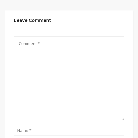
Leave Comment