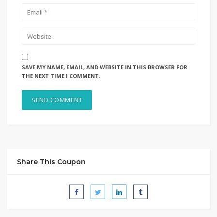
SAVE MY NAME, EMAIL, AND WEBSITE IN THIS BROWSER FOR
THE NEXT TIME I COMMENT.
Share This Coupon