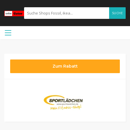
SUCHE
Zum Rabatt