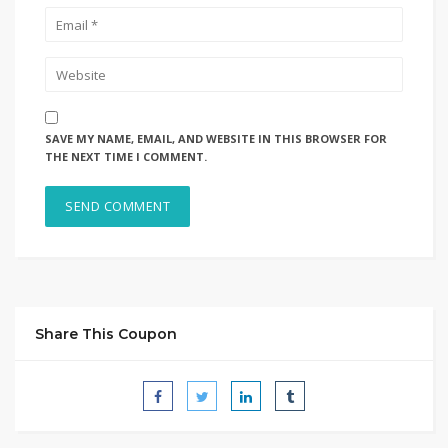
SAVE MY NAME, EMAIL, AND WEBSITE IN THIS BROWSER FOR
THE NEXT TIME I COMMENT.
Share This Coupon