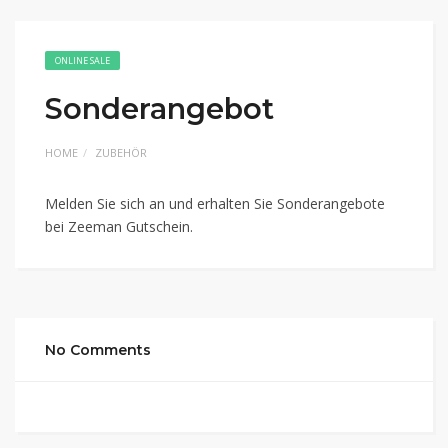
ONLINE SALE
Sonderangebot
HOME
ZUBEHÖR
Melden Sie sich an und erhalten Sie Sonderangebote
bei Zeeman Gutschein.
No Comments