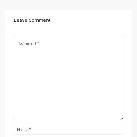
Leave Comment