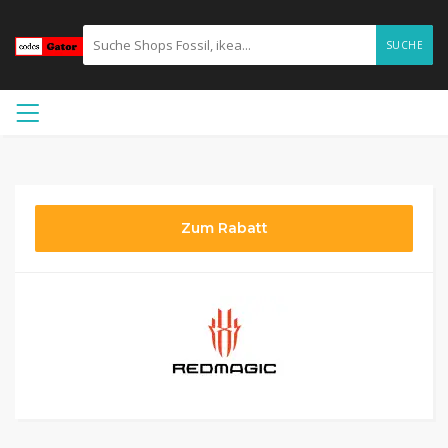
SUCHE
Zum Rabatt