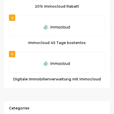
20% Immocloud Rabatt
4
Immocloud 45 Tage kostenlos
5
Digitale Immobilienverwaltung mit immocloud
Categories