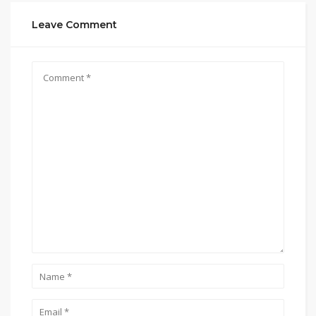
Leave Comment