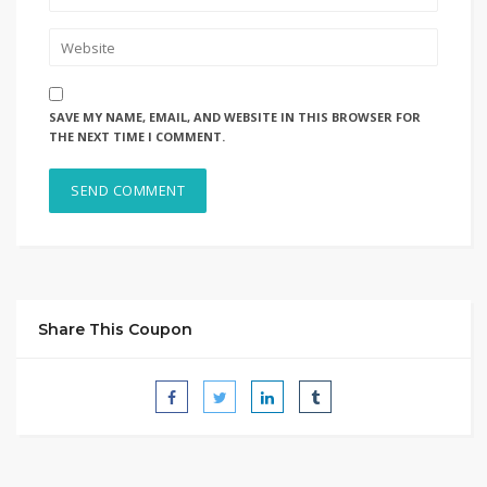
SAVE MY NAME, EMAIL, AND WEBSITE IN THIS BROWSER FOR
THE NEXT TIME I COMMENT.
Share This Coupon