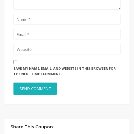
SAVE MY NAME, EMAIL, AND WEBSITE IN THIS BROWSER FOR
THE NEXT TIME I COMMENT.
Share This Coupon