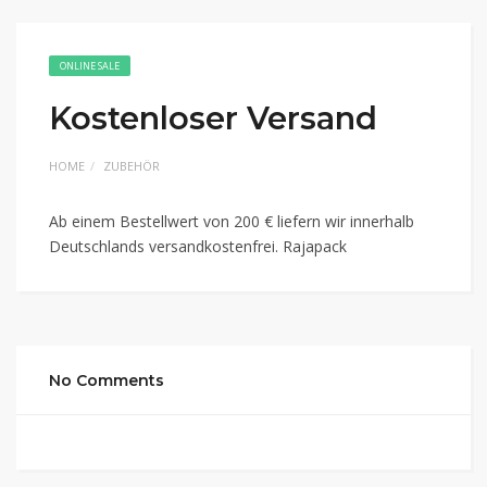
ONLINE SALE
Kostenloser Versand
HOME
ZUBEHÖR
Ab einem Bestellwert von 200 € liefern wir innerhalb
Deutschlands versandkostenfrei. Rajapack
No Comments