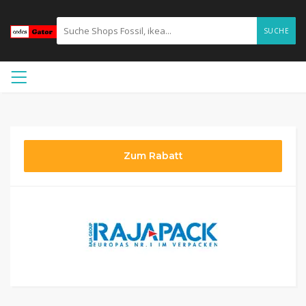
SUCHE
Zum Rabatt