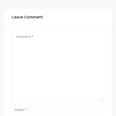
Leave Comment