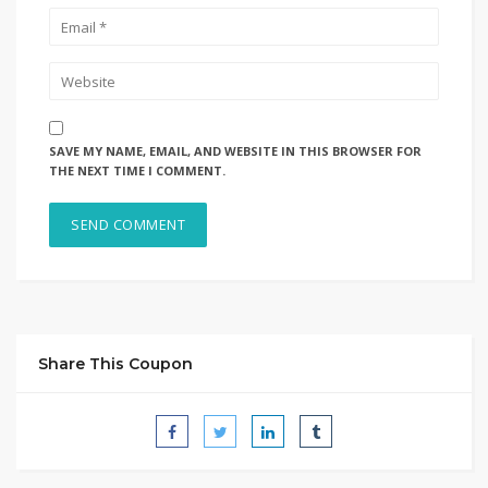
SAVE MY NAME, EMAIL, AND WEBSITE IN THIS BROWSER FOR
THE NEXT TIME I COMMENT.
Share This Coupon