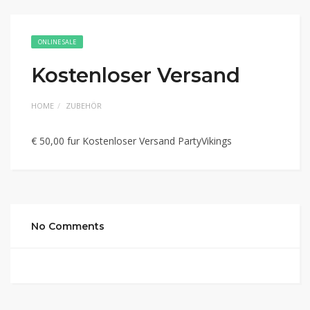
ONLINE SALE
Kostenloser Versand
HOME
ZUBEHÖR
€ 50,00 fur Kostenloser Versand PartyVikings
No Comments