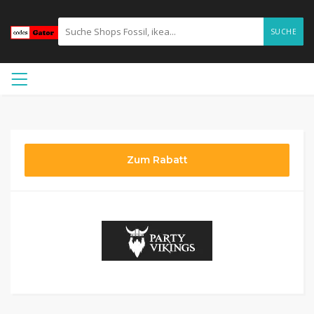
SUCHE
Zum Rabatt