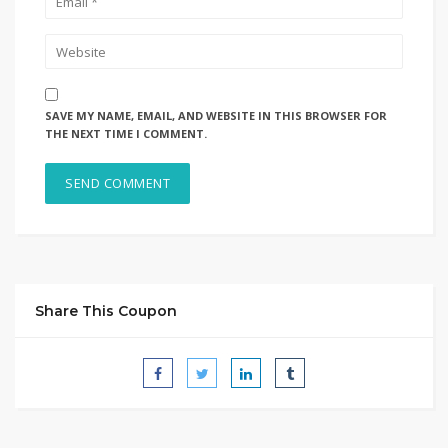
SAVE MY NAME, EMAIL, AND WEBSITE IN THIS BROWSER FOR
THE NEXT TIME I COMMENT.
Share This Coupon