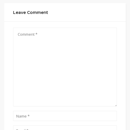
Leave Comment