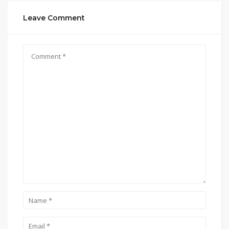
Leave Comment