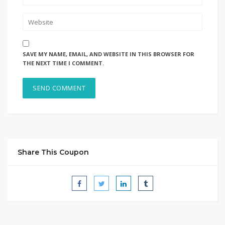
SAVE MY NAME, EMAIL, AND WEBSITE IN THIS BROWSER FOR
THE NEXT TIME I COMMENT.
Share This Coupon