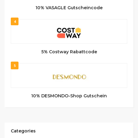
10% VASAGLE Gutscheincode
4
5% Costway Rabattcode
5
10% DESMONDO-Shop Gutschein
Categories