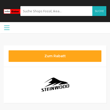
SUCHE
Zum Rabatt