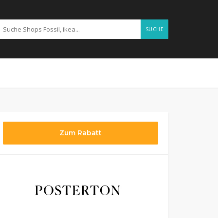
SUCHE
Zum Rabatt