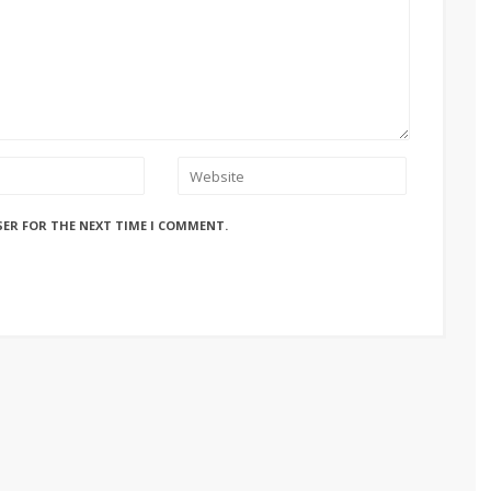
SER FOR THE NEXT TIME I COMMENT.