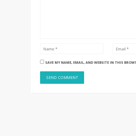
SAVE MY NAME, EMAIL, AND WEBSITE IN THIS BROW