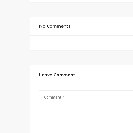
No Comments
Leave Comment