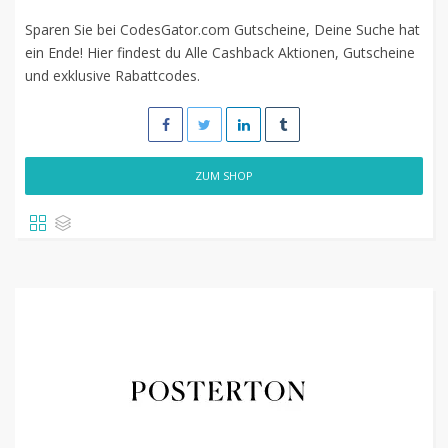
Sparen Sie bei CodesGator.com Gutscheine, Deine Suche hat
ein Ende! Hier findest du Alle Cashback Aktionen, Gutscheine
und exklusive Rabattcodes.
ZUM SHOP