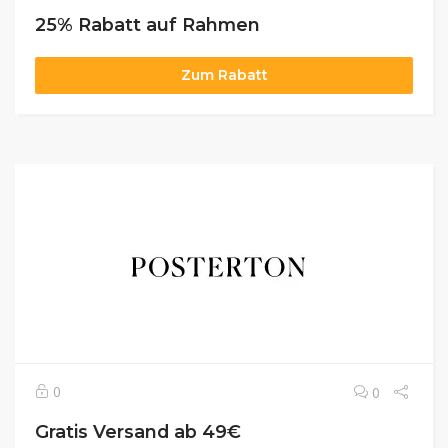
25% Rabatt auf Rahmen
Zum Rabatt
0
0
Gratis Versand ab 49€