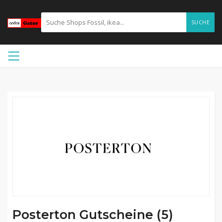
SUCHE
Posterton Gutscheine (5)