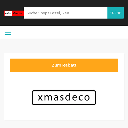
SUCHE
Zum Rabatt