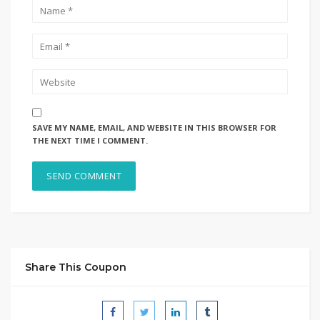
SAVE MY NAME, EMAIL, AND WEBSITE IN THIS BROWSER FOR
THE NEXT TIME I COMMENT.
Share This Coupon