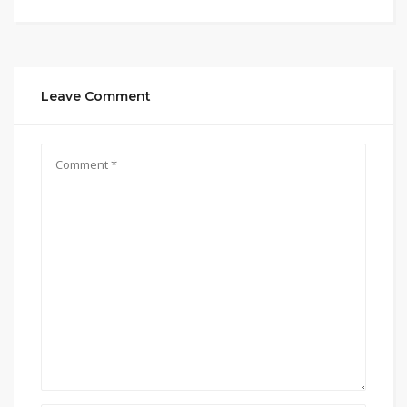
Leave Comment