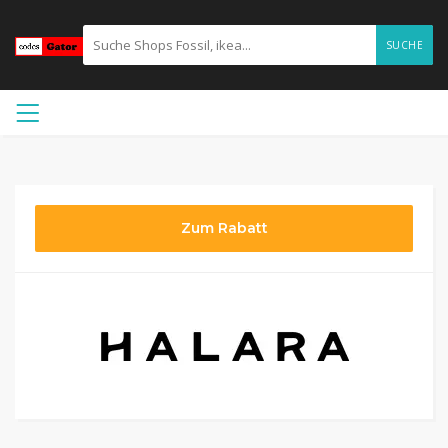
SUCHE
Zum Rabatt