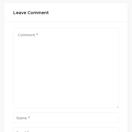
Leave Comment