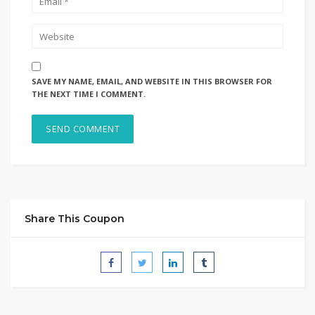
SAVE MY NAME, EMAIL, AND WEBSITE IN THIS BROWSER FOR
THE NEXT TIME I COMMENT.
Share This Coupon