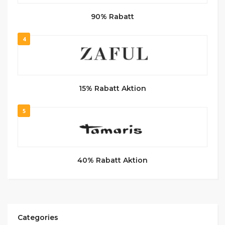
90% Rabatt
4
15% Rabatt Aktion
5
40% Rabatt Aktion
Categories