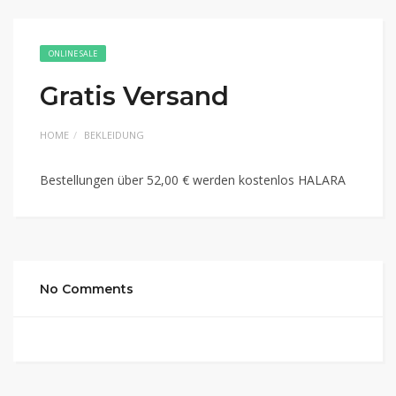
ONLINE SALE
Gratis Versand
HOME
BEKLEIDUNG
Bestellungen über 52,00 € werden kostenlos HALARA
No Comments