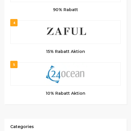
90% Rabatt
4
15% Rabatt Aktion
5
10% Rabatt Aktion
Categories