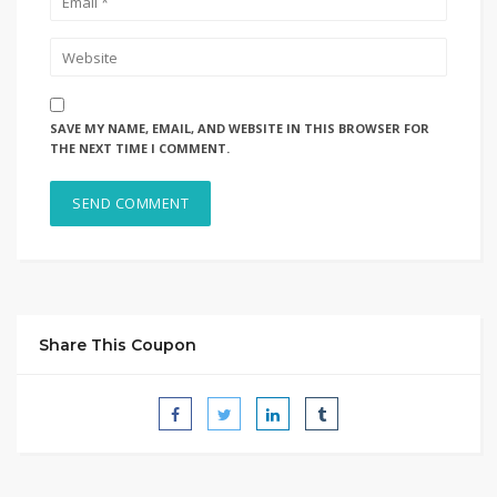
SAVE MY NAME, EMAIL, AND WEBSITE IN THIS BROWSER FOR
THE NEXT TIME I COMMENT.
Share This Coupon