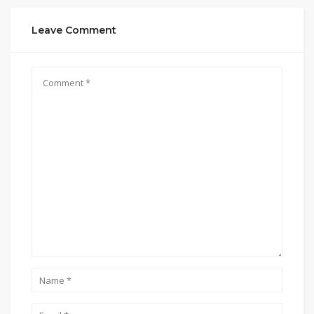
Leave Comment