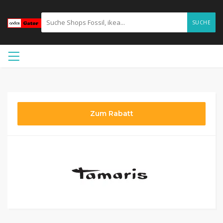
SUCHE
Zum Rabatt