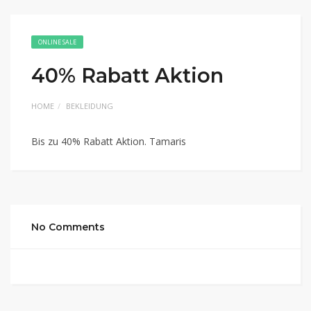
ONLINE SALE
40% Rabatt Aktion
HOME
BEKLEIDUNG
Bis zu 40% Rabatt Aktion. Tamaris
No Comments