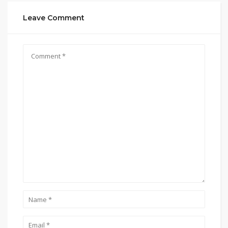
Leave Comment