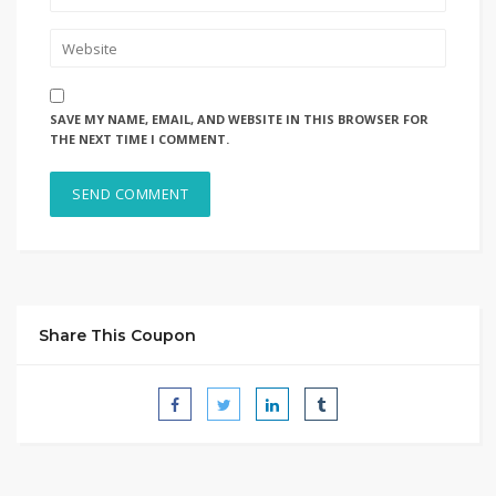
SAVE MY NAME, EMAIL, AND WEBSITE IN THIS BROWSER FOR
THE NEXT TIME I COMMENT.
Share This Coupon