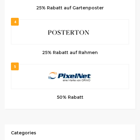
25% Rabatt auf Gartenposter
4
25% Rabatt auf Rahmen
5
50% Rabatt
Categories