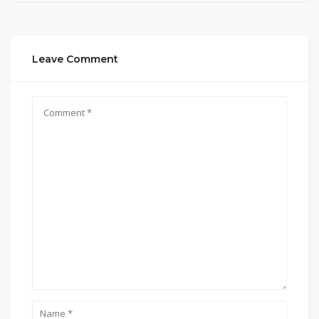
Leave Comment