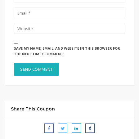
SAVE MY NAME, EMAIL, AND WEBSITE IN THIS BROWSER FOR
THE NEXT TIME I COMMENT.
Share This Coupon