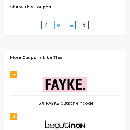
Share This Coupon
More Coupons Like This
1
15% FAYKE Gutscheincode
2