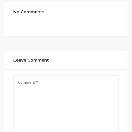
No Comments
Leave Comment