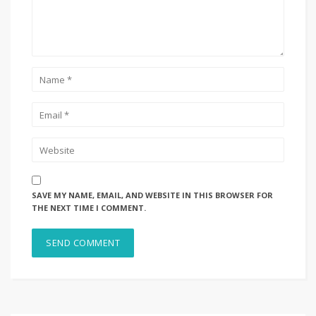
SAVE MY NAME, EMAIL, AND WEBSITE IN THIS BROWSER FOR
THE NEXT TIME I COMMENT.