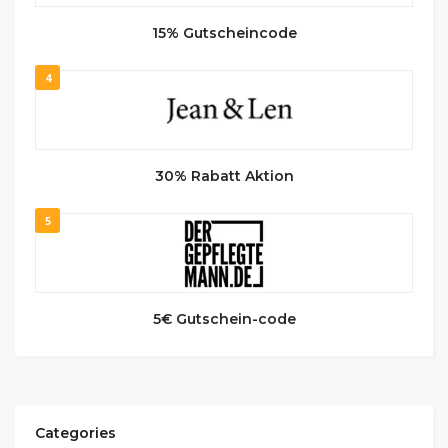
15% Gutscheincode
4
30% Rabatt Aktion
5
5€ Gutschein-code
Categories