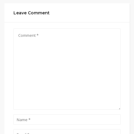
Leave Comment