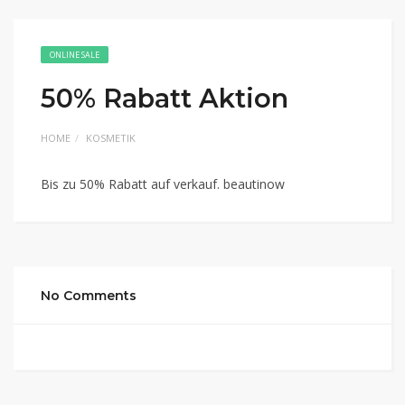
ONLINE SALE
50% Rabatt Aktion
HOME
KOSMETIK
Bis zu 50% Rabatt auf verkauf. beautinow
No Comments