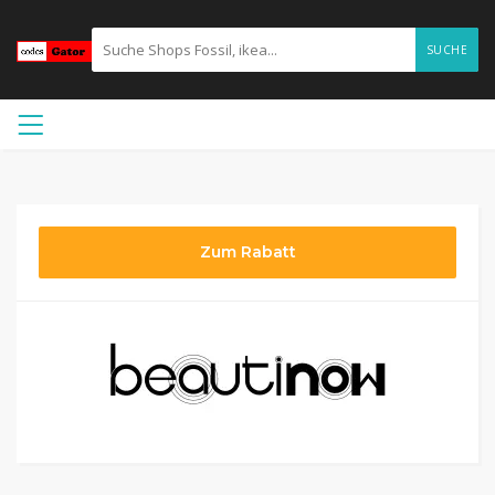
SUCHE
Zum Rabatt