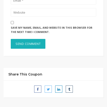
SAVE MY NAME, EMAIL, AND WEBSITE IN THIS BROWSER FOR
THE NEXT TIME I COMMENT.
Share This Coupon