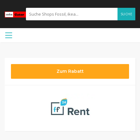
SUCHE
Zum Rabatt