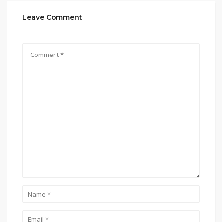
Leave Comment