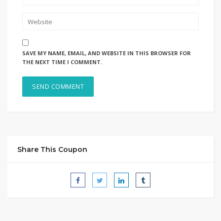
SAVE MY NAME, EMAIL, AND WEBSITE IN THIS BROWSER FOR
THE NEXT TIME I COMMENT.
Share This Coupon