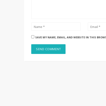
SAVE MY NAME, EMAIL, AND WEBSITE IN THIS BROW