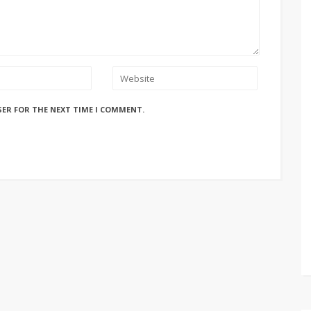
SER FOR THE NEXT TIME I COMMENT.