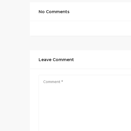
No Comments
Leave Comment