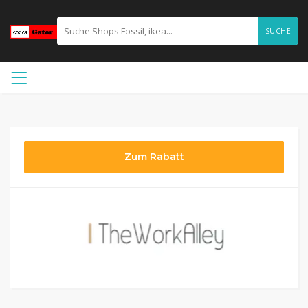
SUCHE
Zum Rabatt