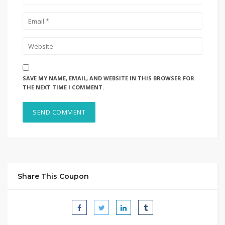
SAVE MY NAME, EMAIL, AND WEBSITE IN THIS BROWSER FOR
THE NEXT TIME I COMMENT.
Share This Coupon