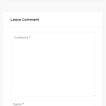
Leave Comment