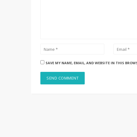
SAVE MY NAME, EMAIL, AND WEBSITE IN THIS BROW