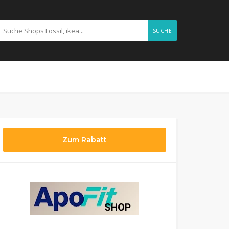
SUCHE
Zum Rabatt