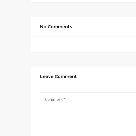
No Comments
Leave Comment