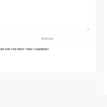
SER FOR THE NEXT TIME I COMMENT.