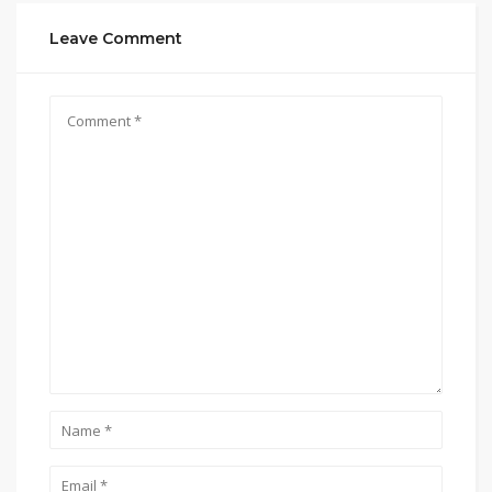
Leave Comment