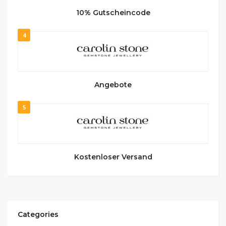
10% Gutscheincode
4
Angebote
5
Kostenloser Versand
Categories