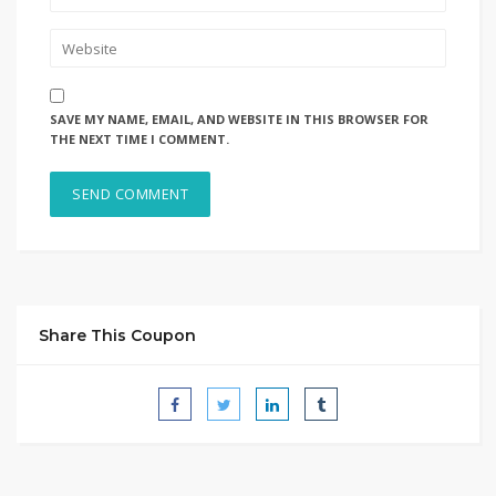
SAVE MY NAME, EMAIL, AND WEBSITE IN THIS BROWSER FOR
THE NEXT TIME I COMMENT.
Share This Coupon