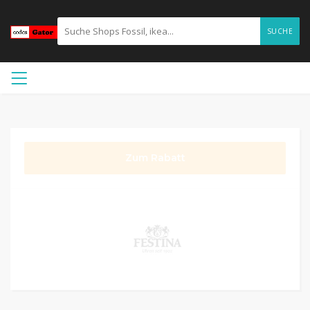
SUCHE
Zum Rabatt