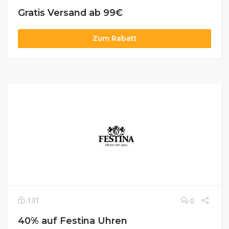
Gratis Versand ab 99€
Zum Rabatt
131
0
40% auf Festina Uhren