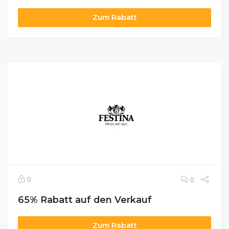
Zum Rabatt
0
0
65% Rabatt auf den Verkauf
Zum Rabatt