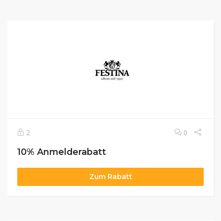
2
0
10% Anmelderabatt
Zum Rabatt