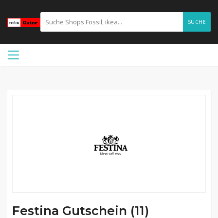
SUCHE
Festina Gutschein (11)