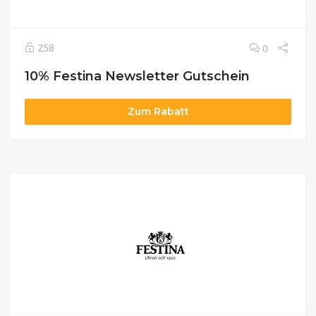
258
0
10% Festina Newsletter Gutschein
Zum Rabatt