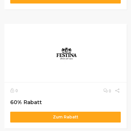
0
0
60% Rabatt
Zum Rabatt