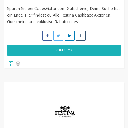
Sparen Sie bei CodesGator.com Gutscheine, Deine Suche hat
ein Ende! Hier findest du Alle Festina Cashback Aktionen,
Gutscheine und exklusive Rabattcodes.
ZUM SHOP