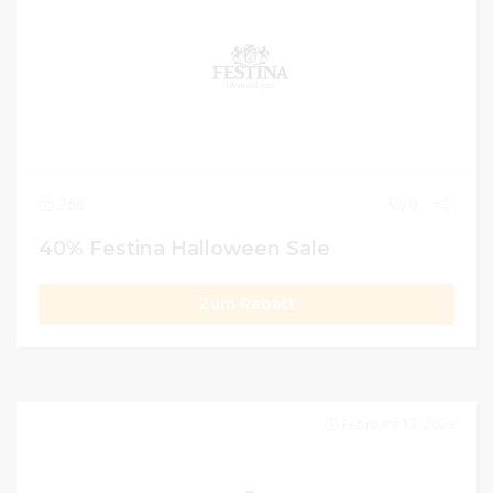
266
0
40% Festina Halloween Sale
Zum Rabatt
February 13, 2023