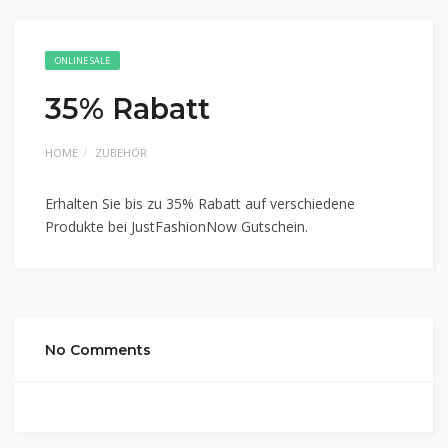
ONLINE SALE
35% Rabatt
HOME
ZUBEHÖR
Erhalten Sie bis zu 35% Rabatt auf verschiedene
Produkte bei JustFashionNow Gutschein.
No Comments