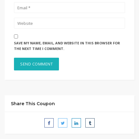
SAVE MY NAME, EMAIL, AND WEBSITE IN THIS BROWSER FOR
THE NEXT TIME I COMMENT.
Share This Coupon