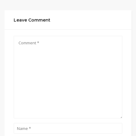
Leave Comment