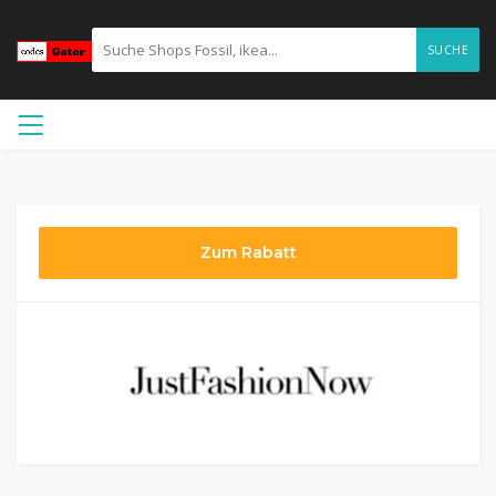
SUCHE
Zum Rabatt