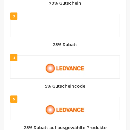
70% Gutschein
3
25% Rabatt
4
5% Gutscheincode
5
25% Rabatt auf ausgewählte Produkte