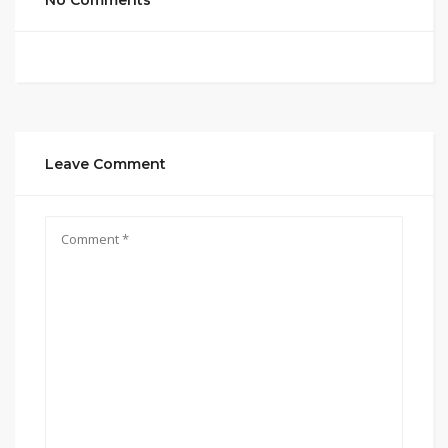
No Comments
Leave Comment