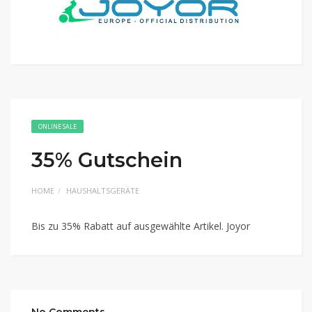
ONLINE SALE
35% Gutschein
HOME
HAUSHALTSGERÄTE
Bis zu 35% Rabatt auf ausgewählte Artikel. Joyor