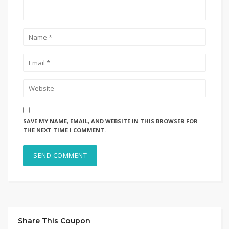
SAVE MY NAME, EMAIL, AND WEBSITE IN THIS BROWSER FOR
THE NEXT TIME I COMMENT.
Share This Coupon