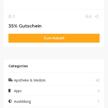
3
0
35% Gutschein
Zum Rabatt
Categories
Apotheke & Medizin
42
Apps
2
Ausbildung
1