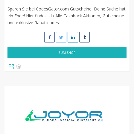
Sparen Sie bei CodesGator.com Gutscheine, Deine Suche hat
ein Ende! Hier findest du Alle Cashback Aktionen, Gutscheine
und exklusive Rabattcodes.
ZUM SHOP