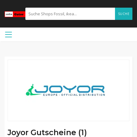
SUCHE
Joyor Gutscheine (1)