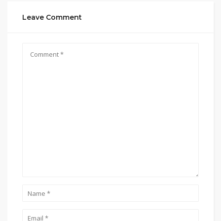
Leave Comment