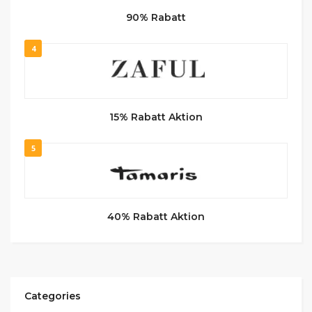
90% Rabatt
4
15% Rabatt Aktion
5
40% Rabatt Aktion
Categories