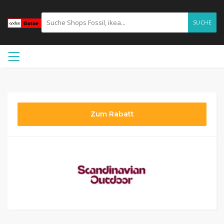
SUCHE
Zum Rabatt