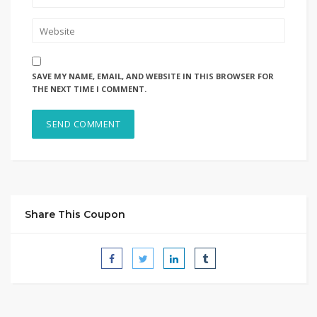
SAVE MY NAME, EMAIL, AND WEBSITE IN THIS BROWSER FOR
THE NEXT TIME I COMMENT.
Share This Coupon